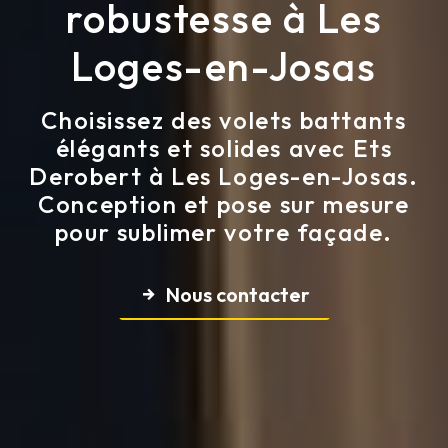
robustesse à Les
Loges-en-Josas
Choisissez des volets battants
élégants et solides avec Ets
Derobert à Les Loges-en-Josas.
Conception et pose sur mesure
pour sublimer votre façade.
Nous contacter