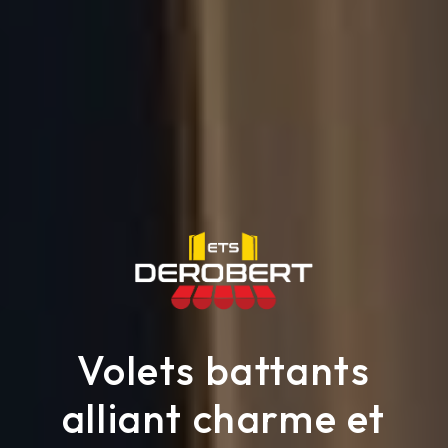
Volets battants
alliant charme et