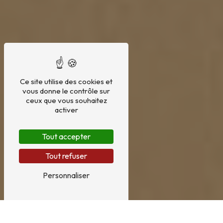
Ce site utilise des cookies et
vous donne le contrôle sur
ceux que vous souhaitez
activer
Tout accepter
Tout refuser
Personnaliser