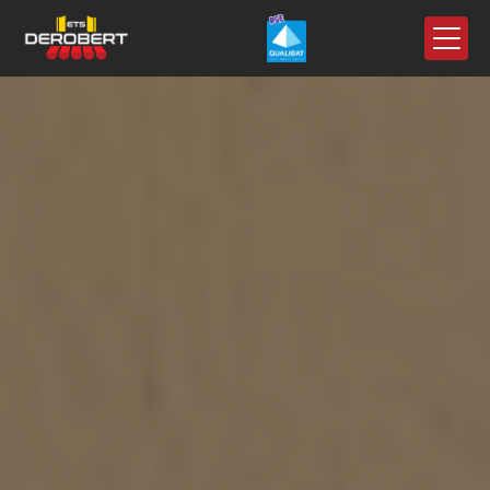
Panneau de gestion des cookies